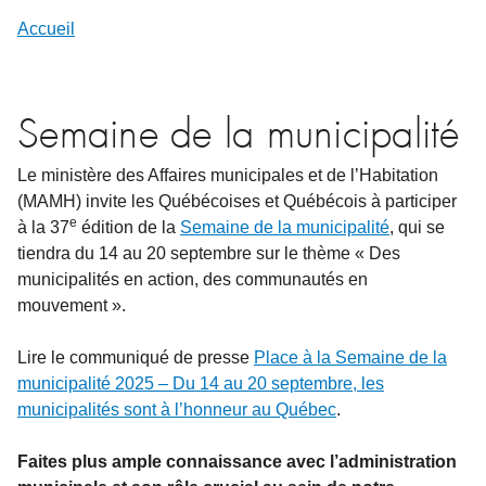
Accueil
Semaine de la municipalité
Le ministère des Affaires municipales et de l’Habitation
(MAMH) invite les Québécoises et Québécois à participer
e
à la 37
édition de la
Semaine de la municipalité
, qui se
tiendra du 14
au 20
septembre sur le thème « Des
municipalités en action, des communautés en
mouvement ».
Lire le communiqué de presse
Place à la Semaine de la
municipalité 2025 – Du 14 au 20 septembre, les
municipalités sont à l’honneur au Québec
.
Faites plus ample connaissance avec l’administration