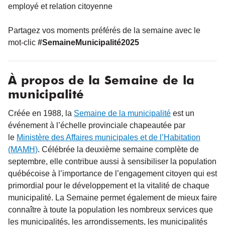
employé et relation citoyenne
Partagez vos moments préférés de la semaine avec le
mot-clic
#SemaineMunicipalité2025
À propos de la Semaine de la
municipalité
Créée en 1988, la
Semaine de la municipalité
est un
événement à l’échelle provinciale chapeautée par
le
Ministère des Affaires municipales et de l’Habitation
(MAMH)
. Célébrée la deuxième semaine complète de
septembre, elle contribue aussi à sensibiliser la population
québécoise à l’importance de l’engagement citoyen qui est
primordial pour le développement et la vitalité de chaque
municipalité. La Semaine permet également de mieux faire
connaître à toute la population les nombreux services que
les municipalités, les arrondissements, les municipalités