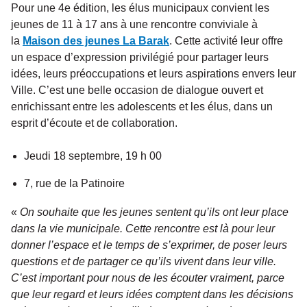
Pour une 4e édition, les élus municipaux convient les
jeunes de 11 à 17 ans à une rencontre conviviale à
la
Maison des jeunes La Barak
. Cette activité leur offre
un espace d’expression privilégié pour partager leurs
idées, leurs préoccupations et leurs aspirations envers leur
Ville. C’est une belle occasion de dialogue ouvert et
enrichissant entre les adolescents et les élus, dans un
esprit d’écoute et de collaboration.
Jeudi 18 septembre, 19 h 00
7, rue de la Patinoire
«
On souhaite que les jeunes sentent qu’ils ont leur place
dans la vie municipale. Cette rencontre est là pour leur
donner l’espace et le temps de s’exprimer, de poser leurs
questions et de partager ce qu’ils vivent dans leur ville.
C’est important pour nous de les écouter vraiment, parce
que leur regard et leurs idées comptent dans les décisions