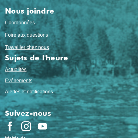
Nous joindre
Coordonnées
Foire aux questions
Travailler chez nous
Sujets de l'heure
Actualités
Événements
Alertes et notifications
Suivez-nous