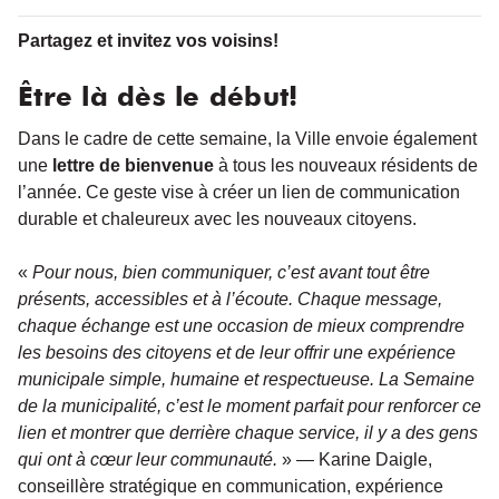
Partagez et invitez vos voisins!
Être là dès le début!
Dans le cadre de cette semaine, la Ville envoie également
une
lettre de bienvenue
à tous les nouveaux résidents de
l’année. Ce geste vise à créer un lien de communication
durable et chaleureux avec les nouveaux citoyens.
«
Pour nous, bien communiquer, c’est avant tout être
présents, accessibles et à l’écoute. Chaque message,
chaque échange est une occasion de mieux comprendre
les besoins des citoyens et de leur offrir une expérience
municipale simple, humaine et respectueuse. La Semaine
de la municipalité, c’est le moment parfait pour renforcer ce
lien et montrer que derrière chaque service, il y a des gens
qui ont à cœur leur communauté.
» — Karine Daigle,
conseillère stratégique en communication, expérience