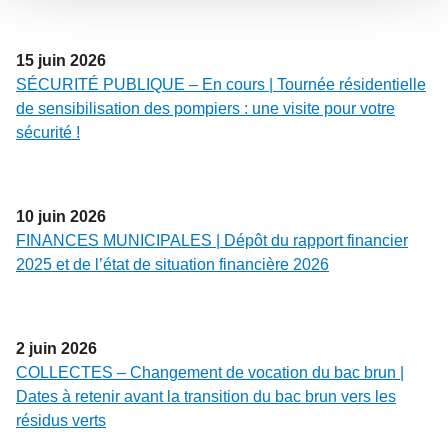
15
juin
2026
SÉCURITÉ PUBLIQUE – En cours | Tournée résidentielle
de sensibilisation des pompiers : une visite pour votre
sécurité !
10
juin
2026
FINANCES MUNICIPALES | Dépôt du rapport financier
2025 et de l’état de situation financière 2026
2
juin
2026
COLLECTES – Changement de vocation du bac brun |
Dates à retenir avant la transition du bac brun vers les
résidus verts