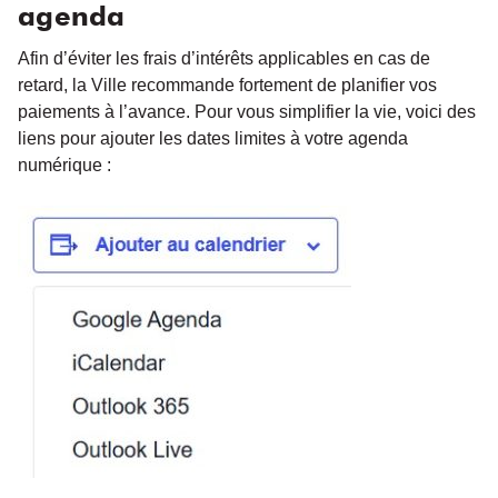
agenda
Afin d’éviter les frais d’intérêts applicables en cas de
retard, la Ville recommande fortement de planifier vos
paiements à l’avance. Pour vous simplifier la vie, voici des
liens pour ajouter les dates limites à votre agenda
numérique :