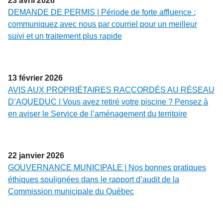
23
avril
2026
DEMANDE DE PERMIS | Période de forte affluence :
communiquez avec nous par courriel pour un meilleur
suivi et un traitement plus rapide
13
février
2026
AVIS AUX PROPRIÉTAIRES RACCORDÉS AU RÉSEAU
D’AQUEDUC | Vous avez retiré votre piscine ? Pensez à
en aviser le Service de l’aménagement du territoire
22
janvier
2026
GOUVERNANCE MUNICIPALE | Nos bonnes pratiques
éthiques soulignées dans le rapport d’audit de la
Commission municipale du Québec