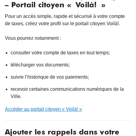
– Portail citoyen « Voilà! »
Pour un accès simple, rapide et sécurisé à votre compte
de taxes, créez votre profil sur le portail citoyen Voilà!.
Vous pourrez notamment :
consulter votre compte de taxes en tout temps;
télécharger vos documents;
suivre l’historique de vos paiements;
recevoir certaines communications numériques de la
Ville.
Accéder au portail citoyen « Voilà! »
Ajouter les rappels dans votre