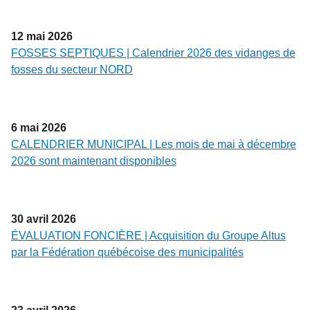
12
mai
2026
FOSSES SEPTIQUES | Calendrier 2026 des vidanges de
fosses du secteur NORD
6
mai
2026
CALENDRIER MUNICIPAL | Les mois de mai à décembre
2026 sont maintenant disponibles
30
avril
2026
ÉVALUATION FONCIÈRE | Acquisition du Groupe Altus
par la Fédération québécoise des municipalités