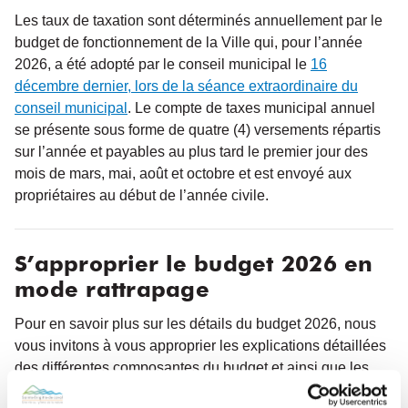
Les taux de taxation sont déterminés annuellement par le
budget de fonctionnement de la Ville qui, pour l’année
2026, a été adopté par le conseil municipal le
16
décembre dernier, lors de la séance extraordinaire du
conseil municipal
. Le compte de taxes municipal annuel
se présente sous forme de quatre (4) versements répartis
sur l’année et payables au plus tard le premier jour des
mois de mars, mai, août et octobre et est envoyé aux
propriétaires au début de l’année civile.
S’approprier le budget 2026 en
mode rattrapage
Pour en savoir plus sur les détails du budget 2026, nous
vous invitons à vous approprier les explications détaillées
des différentes composantes du budget et ainsi que les
réponses aux questions fréquemment posées :