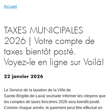
Accueil
TAXES MUNICIPALES
2026 | Votre compte de
taxes bientôt posté.
Voyez‑le en ligne sur Voilà!
22
janvier
2026
Le Service de la taxation de la Ville de
Sainte‑Brigitte‑de‑Laval souhaite informer les citoyens que
les comptes de taxes foncières 2026 sera bientôt posté.
Comme chaque année, le paiement peut être effectué en