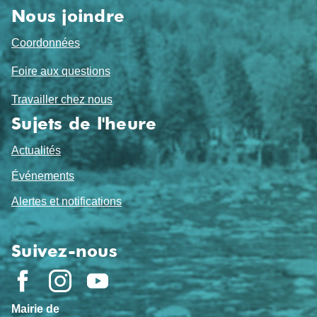
Nous joindre
Coordonnées
Foire aux questions
Travailler chez nous
Sujets de l'heure
Actualités
Événements
Alertes et notifications
Suivez-nous
Mairie de