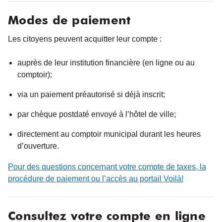
Modes de paiement
Les citoyens peuvent acquitter leur compte :
auprès de leur institution financière (en ligne ou au
comptoir);
via un paiement préautorisé si déjà inscrit;
par chèque postdaté envoyé à l’hôtel de ville;
directement au comptoir municipal durant les heures
d’ouverture.
Pour des questions concernant votre compte de taxes, la
procédure de paiement ou l’accès au portail Voilà!
Consultez votre compte en ligne