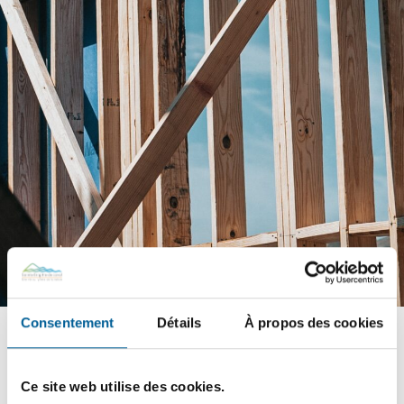
Consentement
Détails
À propos des cookies
Le rôle des inspections et
Ce site web utilise des cookies.
le traitement des non-