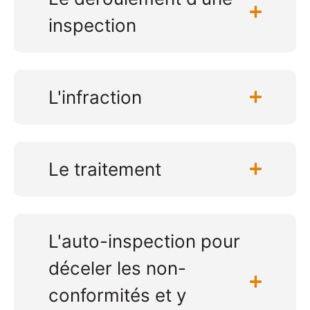
inspection
L'infraction
Le traitement
L'auto-inspection pour
déceler les non-
conformités et y