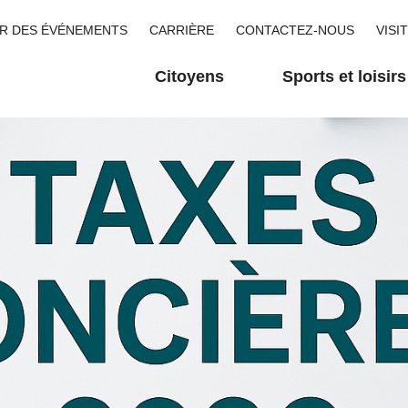
R DES ÉVÉNEMENTS
CARRIÈRE
CONTACTEZ-NOUS
VISI
Citoyens
Sports et loisirs