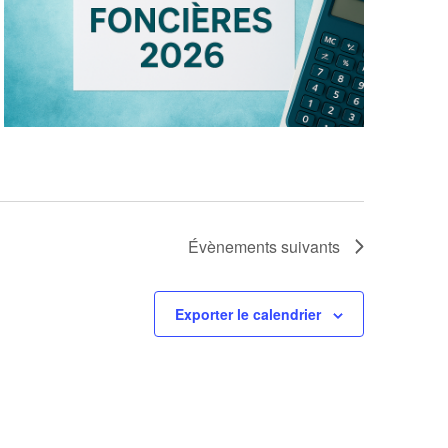
Évènements
suivants
Exporter le calendrier