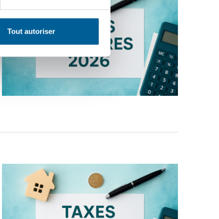
Tout autoriser