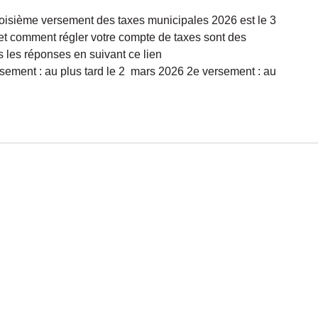
 troisième versement des taxes municipales 2026 est le 3
et comment régler votre compte de taxes sont des
 les réponses en suivant ce lien
versement : au plus tard le 2 mars 2026 2e versement : au