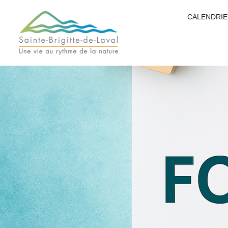
CALENDRIE